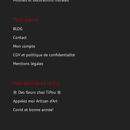
Tout savoir
BLOG
Contact
Mon compte
CGV et politique de confidentialité
Mentions légales
Nos dernières actus
🌼 Des fleurs chez TiPou 🌼
Appelez moi Artisan d’Art
Covid et bonne année!