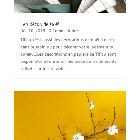
Les décos de noël
Déc 10, 2019
| 0 Commentaires
TiPou, c'est aussi des décorations de noël à mettre
dans le sapin ou pour décorer votre logement ou
bureau…Les décorations en papiers de TiPou sont
disponibles à l'unité sur demande ou en différents
coffrets sur le site web!