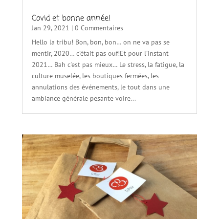
Covid et bonne année!
Jan 29, 2021
| 0 Commentaires
Hello la tribu! Bon, bon, bon… on ne va pas se
mentir, 2020… c'était pas ouf!Et pour l'instant
2021… Bah c'est pas mieux… Le stress, la fatigue, la
culture muselée, les boutiques fermées, les
annulations des événements, le tout dans une
ambiance générale pesante voire...