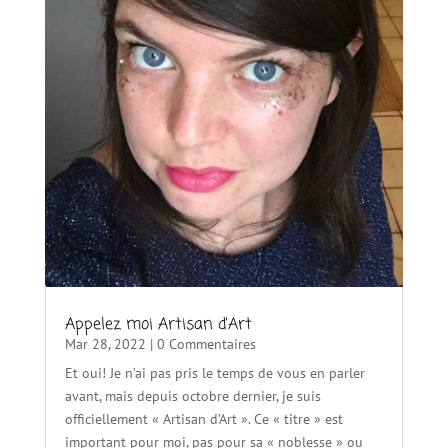
Appelez moi Artisan d’Art
Mar 28, 2022
| 0 Commentaires
Et oui! Je n’ai pas pris le temps de vous en parler
avant, mais depuis octobre dernier, je suis
officiellement « Artisan d’Art ». Ce « titre » est
important pour moi, pas pour sa « noblesse » ou