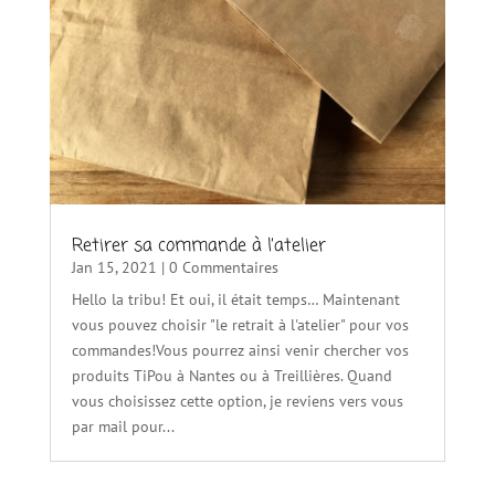
Retirer sa commande à l’atelier
Jan 15, 2021
| 0 Commentaires
Hello la tribu! Et oui, il était temps… Maintenant
vous pouvez choisir "le retrait à l'atelier" pour vos
commandes!Vous pourrez ainsi venir chercher vos
produits TiPou à Nantes ou à Treillières. Quand
vous choisissez cette option, je reviens vers vous
par mail pour...