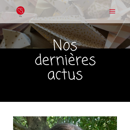
Nos
dernières
actus