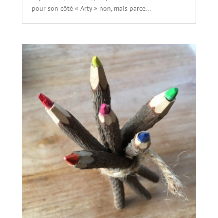
pour son côté « Arty » non, mais parce...