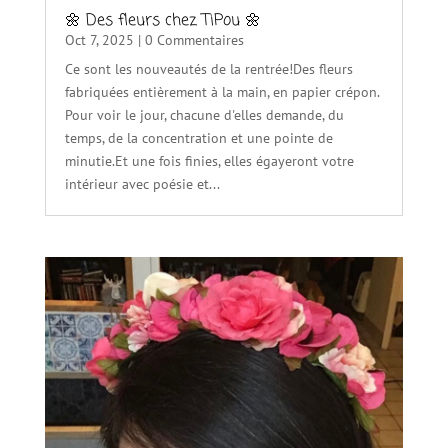
🌼 Des fleurs chez TiPou 🌼
Oct 7, 2025
| 0 Commentaires
Ce sont les nouveautés de la rentrée!Des fleurs
fabriquées entièrement à la main, en papier crépon.
Pour voir le jour, chacune d'elles demande, du
temps, de la concentration et une pointe de
minutie.Et une fois finies, elles égayeront votre
intérieur avec poésie et...