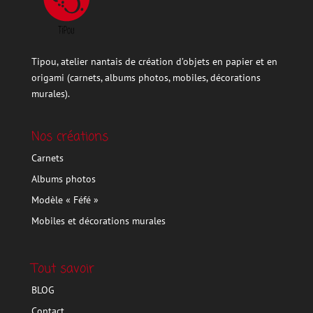
Tipou, atelier nantais de création d’objets en papier et en
origami (carnets, albums photos, mobiles, décorations
murales).
Nos créations
Carnets
Albums photos
Modèle « Féfé »
Mobiles et décorations murales
Tout savoir
BLOG
Contact