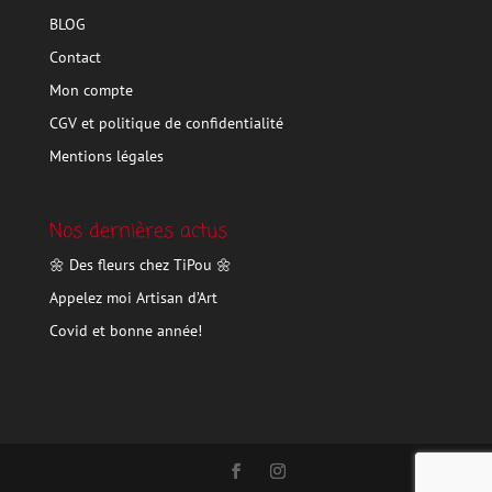
BLOG
Contact
Mon compte
CGV et politique de confidentialité
Mentions légales
Nos dernières actus
🌼 Des fleurs chez TiPou 🌼
Appelez moi Artisan d’Art
Covid et bonne année!