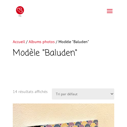
Accueil
/
Albums photos
/ Modèle "Baluden"
Modèle "Baluden"
14 résultats affichés