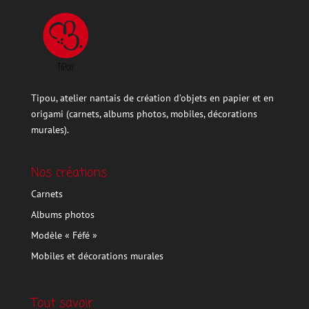
Tipou, atelier nantais de création d’objets en papier et en
origami (carnets, albums photos, mobiles, décorations
murales).
Nos créations
Carnets
Albums photos
Modèle « Féfé »
Mobiles et décorations murales
Tout savoir