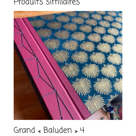
Produits similaires
Grand « Baluden » 4