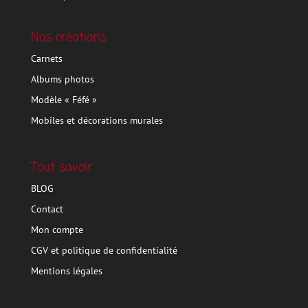
Nos créations
Carnets
Albums photos
Modèle « Féfé »
Mobiles et décorations murales
Tout savoir
BLOG
Contact
Mon compte
CGV et politique de confidentialité
Mentions légales