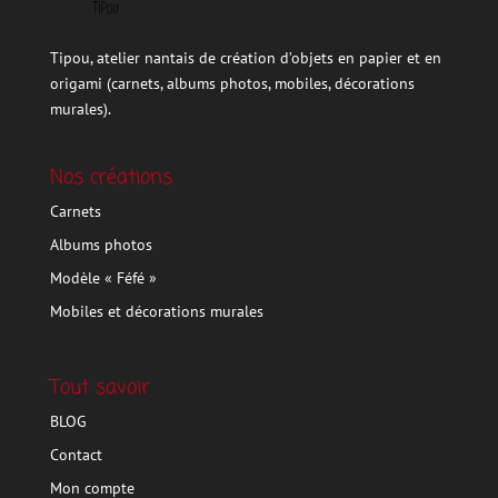
Tipou, atelier nantais de création d’objets en papier et en
origami (carnets, albums photos, mobiles, décorations
murales).
Nos créations
Carnets
Albums photos
Modèle « Féfé »
Mobiles et décorations murales
Tout savoir
BLOG
Contact
Mon compte