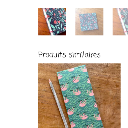
Produits similaires