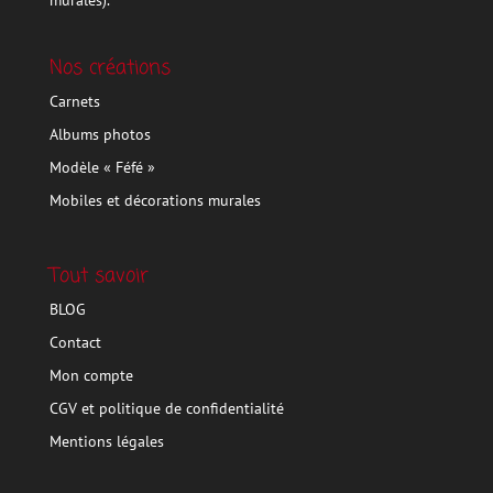
murales).
Nos créations
Carnets
Albums photos
Modèle « Féfé »
Mobiles et décorations murales
Tout savoir
BLOG
Contact
Mon compte
CGV et politique de confidentialité
Mentions légales