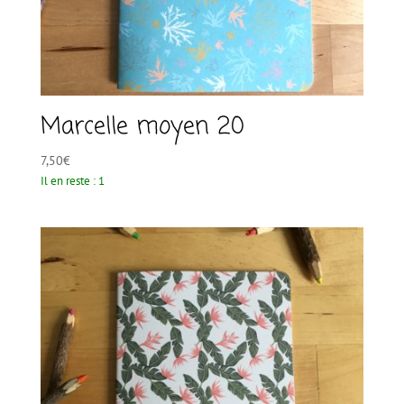
Marcelle moyen 20
7,50
€
Il en reste : 1