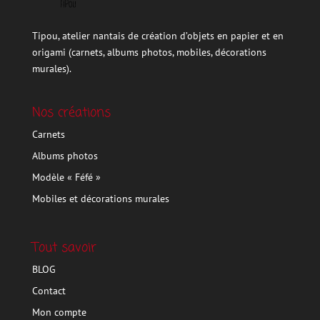
Tipou, atelier nantais de création d’objets en papier et en
origami (carnets, albums photos, mobiles, décorations
murales).
Nos créations
Carnets
Albums photos
Modèle « Féfé »
Mobiles et décorations murales
Tout savoir
BLOG
Contact
Mon compte