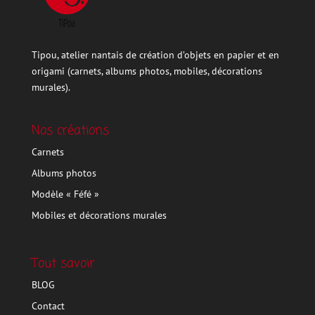
Tipou, atelier nantais de création d’objets en papier et en
origami (carnets, albums photos, mobiles, décorations
murales).
Nos créations
Carnets
Albums photos
Modèle « Féfé »
Mobiles et décorations murales
Tout savoir
BLOG
Contact