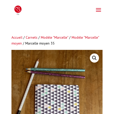
Accueil
/
Carnets
/
Modèle "Marcelle"
/
Modèle "Marcelle"
moyen
/ Marcelle moyen 35