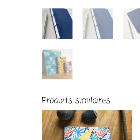
Produits similaires