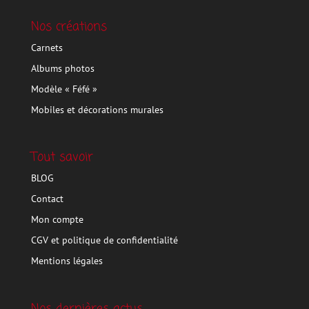
Nos créations
Carnets
Albums photos
Modèle « Féfé »
Mobiles et décorations murales
Tout savoir
BLOG
Contact
Mon compte
CGV et politique de confidentialité
Mentions légales
Nos dernières actus