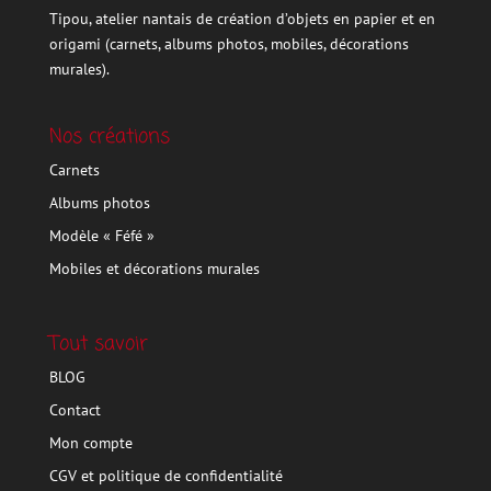
Tipou, atelier nantais de création d’objets en papier et en
origami (carnets, albums photos, mobiles, décorations
murales).
Nos créations
Carnets
Albums photos
Modèle « Féfé »
Mobiles et décorations murales
Tout savoir
BLOG
Contact
Mon compte
CGV et politique de confidentialité