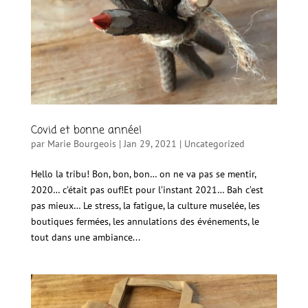
Covid et bonne année!
par
Marie Bourgeois
|
Jan 29, 2021
|
Uncategorized
Hello la tribu! Bon, bon, bon… on ne va pas se mentir,
2020… c’était pas ouf!Et pour l’instant 2021… Bah c’est
pas mieux… Le stress, la fatigue, la culture muselée, les
boutiques fermées, les annulations des événements, le
tout dans une ambiance...