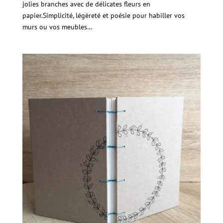
jolies branches avec de délicates fleurs en
papier.Simplicité, légèreté et poésie pour habiller vos
murs ou vos meubles…