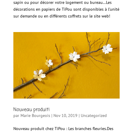
sapin ou pour décorer votre logement ou bureau…Les
décorations en papiers de TiPou sont disponibles à l’unité
sur demande ou en différents coffrets sur le site web!
Nouveau produit!
par
Marie Bourgeois
|
Nov 10, 2019
|
Uncategorized
Nouveau produit chez TiPou : Les branches fleuries.Des