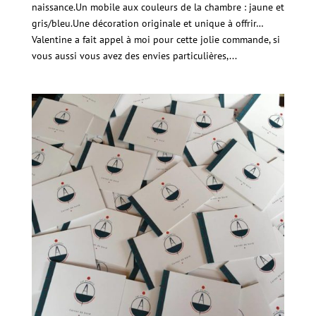
naissance.Un mobile aux couleurs de la chambre : jaune et
gris/bleu.Une décoration originale et unique à offrir…
Valentine a fait appel à moi pour cette jolie commande, si
vous aussi vous avez des envies particulières,...