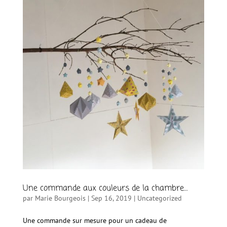
Une commande aux couleurs de la chambre…
par
Marie Bourgeois
|
Sep 16, 2019
|
Uncategorized
Une commande sur mesure pour un cadeau de