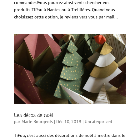
commandes!Vous pourrez ainsi venir chercher vos
produits TiPou à Nantes ou à Treillières. Quand vous
choisissez cette option, je reviens vers vous par mail...
Les décos de noël
par
Marie Bourgeois
|
Déc 10, 2019
|
Uncategorized
TiPou, c’est aussi des décorations de noël à mettre dans le