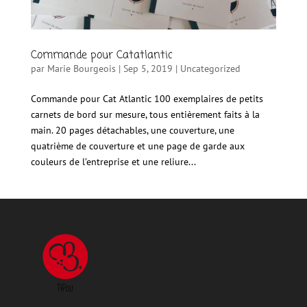
Commande pour Catatlantic
par
Marie Bourgeois
|
Sep 5, 2019
|
Uncategorized
Commande pour Cat Atlantic 100 exemplaires de petits
carnets de bord sur mesure, tous entièrement faits à la
main. 20 pages détachables, une couverture, une
quatrième de couverture et une page de garde aux
couleurs de l’entreprise et une reliure...