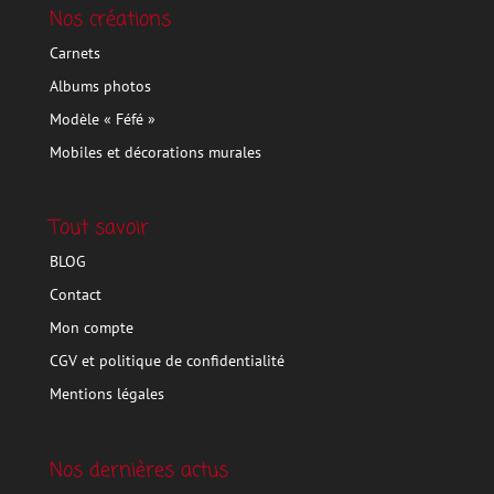
Nos créations
Carnets
Albums photos
Modèle « Féfé »
Mobiles et décorations murales
Tout savoir
BLOG
Contact
Mon compte
CGV et politique de confidentialité
Mentions légales
Nos dernières actus