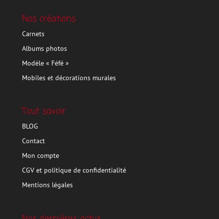
Nos créations
Carnets
Albums photos
Modèle « Féfé »
Mobiles et décorations murales
Tout savoir
BLOG
Contact
Mon compte
CGV et politique de confidentialité
Mentions légales
Nos dernières actus