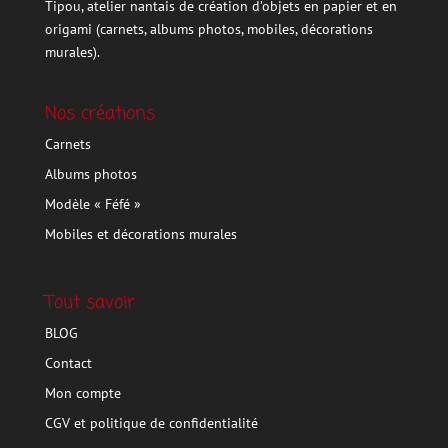
Tipou, atelier nantais de création d’objets en papier et en
origami (carnets, albums photos, mobiles, décorations
murales).
Nos créations
Carnets
Albums photos
Modèle « Féfé »
Mobiles et décorations murales
Tout savoir
BLOG
Contact
Mon compte
CGV et politique de confidentialité