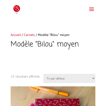
Accueil
/
Carnets
/ Modèle "Bilou" moyen
Modèle "Bilou" moyen
23 résultats affichés