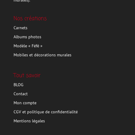
murales).
Nos créations
Carnets
Albums photos
Modèle « Féfé »
Mobiles et décorations murales
Tout savoir
BLOG
Contact
Mon compte
CGV et politique de confidentialité
Mentions légales