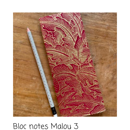
Bloc notes Malou 3