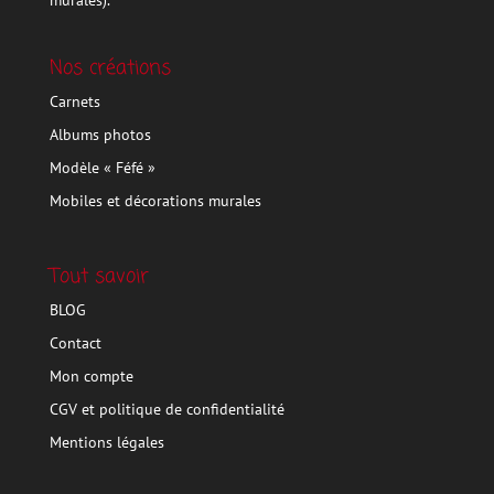
murales).
Nos créations
Carnets
Albums photos
Modèle « Féfé »
Mobiles et décorations murales
Tout savoir
BLOG
Contact
Mon compte
CGV et politique de confidentialité
Mentions légales