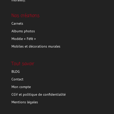
murales).
Nos créations
Carnets
Albums photos
Modèle « Féfé »
Mobiles et décorations murales
Tout savoir
BLOG
Contact
Mon compte
CGV et politique de confidentialité
Mentions légales